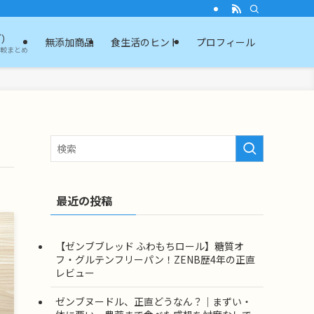
ブ）
無添加商品
食生活のヒント
プロフィール
比較まとめ
最近の投稿
【ゼンブブレッド ふわもちロール】糖質オ
フ・グルテンフリーパン！ZENB歴4年の正直
レビュー
ゼンブヌードル、正直どうなん？｜まずい・