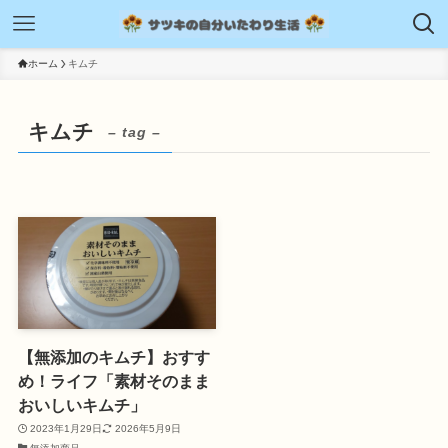
ホーム
キムチ
キムチ
– tag –
【無添加のキムチ】おすす
め！ライフ「素材そのまま
おいしいキムチ」
2023年1月29日
2026年5月9日