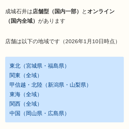
成城石井は
店舗型（国内一部）
と
オンライン
（国内全域）
があります
店舗は以下の地域です（2026年1月10日時点）
東北（宮城県・福島県）
関東（全域）
甲信越・北陸（新潟県・山梨県）
東海（全域）
関西（全域）
中国（岡山県・広島県）