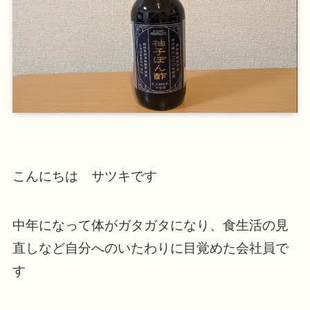
こんにちは サツキです
中年になって体がガタガタになり、食生活の見
直しなど自分へのいたわりに目覚めた会社員で
す