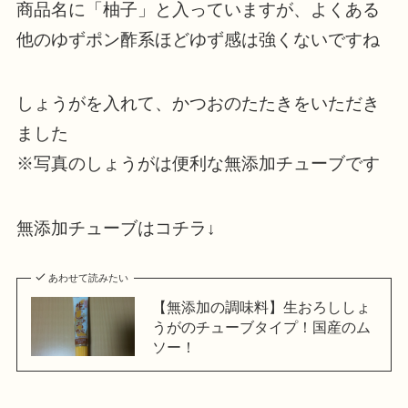
商品名に「柚子」と入っていますが、よくある
他のゆずポン酢系ほどゆず感は強くないですね
しょうがを入れて、かつおのたたきをいただき
ました
※写真のしょうがは便利な無添加チューブです
無添加チューブはコチラ↓
あわせて読みたい
【無添加の調味料】生おろししょ
うがのチューブタイプ！国産のム
ソー！