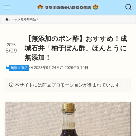
ホーム
無添加商品
【無添加のポン酢】おすすめ！成
2026
城石井「柚子ぽん酢」ほんとうに
5/09
無添加！
2023年9月24日
2026年5月9日
無添加商品
本サイトには商品プロモーションが含まれています。