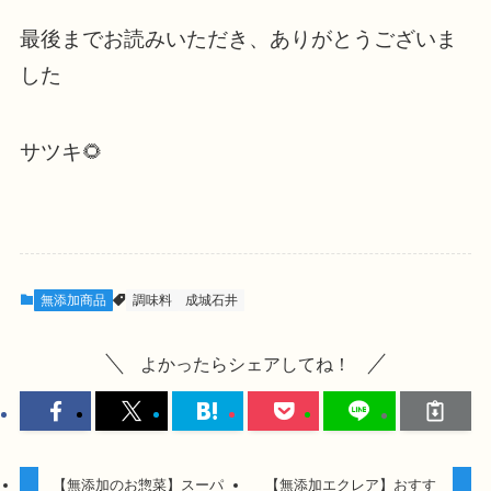
最後までお読みいただき、ありがとうございま
した
サツキ🌻
無添加商品
調味料
成城石井
よかったらシェアしてね！
【無添加のお惣菜】スーパ
【無添加エクレア】おすす