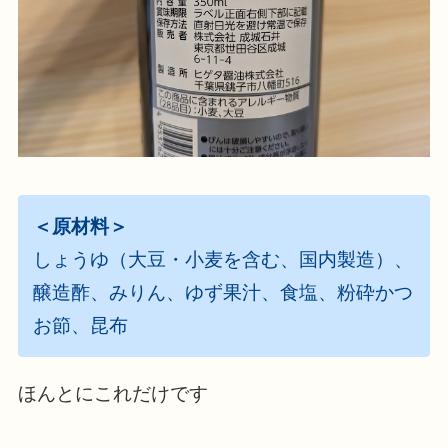
＜原材料＞
しょうゆ（大豆・小麦を含む、国内製造）、
醸造酢、みりん、ゆず果汁、食塩、粉砕かつ
お節、昆布
ほんとにこれだけです