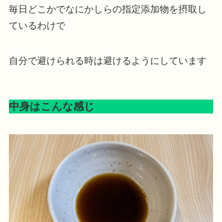
毎日どこかでなにかしらの指定添加物を摂取し
ているわけで
自分で避けられる時は避けるようにしています
中身はこんな感じ