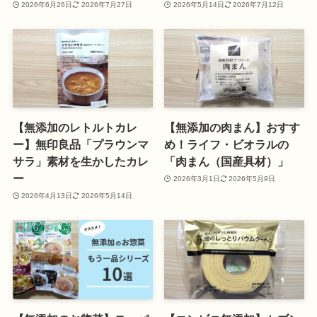
2026年6月26日
2026年7月27日
2026年5月14日
2026年7月12日
【無添加のレトルトカレ
【無添加の肉まん】おすす
ー】無印良品「プラウンマ
め！ライフ・ビオラルの
サラ」素材を生かしたカレ
「肉まん（国産具材）」
ー
2026年3月1日
2026年5月9日
2026年4月13日
2026年5月14日