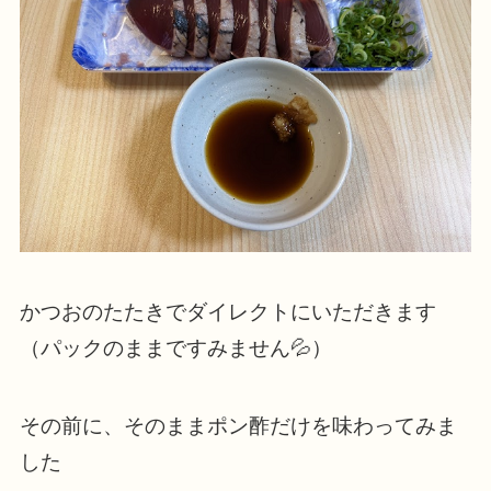
かつおのたたきでダイレクトにいただきます
（パックのままですみません💦）
その前に、そのままポン酢だけを味わってみま
した