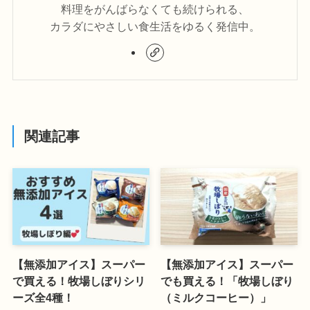
料理をがんばらなくても続けられる、
カラダにやさしい食生活をゆるく発信中。
関連記事
【無添加アイス】スーパー
【無添加アイス】スーパー
で買える！牧場しぼりシリ
でも買える！「牧場しぼり
ーズ全4種！
（ミルクコーヒー）」