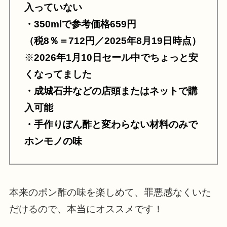
入っていない
・350mlで参考価格659円
（税8％＝712円／2025年8月19日時点）
※
2026年1月10日セール中でちょっと安
くなってました
・成城石井などの店頭またはネットで購
入可能
・手作りぽん酢と変わらない材料のみで
ホンモノの味
本来のポン酢の味を楽しめて、罪悪感なくいた
だけるので、本当にオススメです！