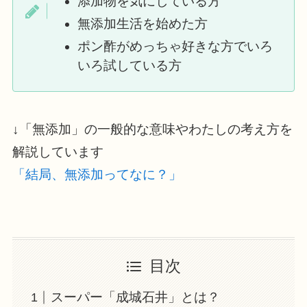
添加物を気にしている方
無添加生活を始めた方
ポン酢がめっちゃ好きな方でいろ
いろ試している方
↓「無添加」の一般的な意味やわたしの考え方を
解説しています
「結局、無添加ってなに？」
目次
スーパー「成城石井」とは？