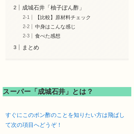
成城石井「柚子ぽん酢」
【比較】原材料チェック
中身はこんな感じ
食べた感想
まとめ
スーパー「成城石井」とは？
すぐにこのポン酢のことを知りたい方は飛ばし
て次の項目へどうぞ！