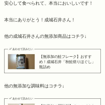
安心して食べられて、本当においしいです！
本当にありがとう！成城石井さん！
他の成城石井さんの無添加商品はコチラ↓
あわせて読みたい
【無添加の鮭フレーク】おすす
め！成城石井「秋鮭焙りほぐし」
瓶詰め
他の無添加な調味料はコチラ↓
あわせて読みたい