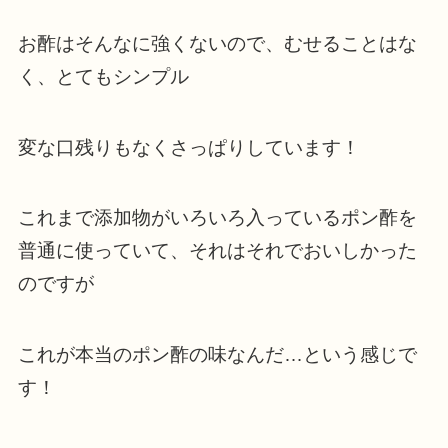
お酢はそんなに強くないので、むせることはな
く、とてもシンプル
変な口残りもなくさっぱりしています！
これまで添加物がいろいろ入っているポン酢を
普通に使っていて、それはそれでおいしかった
のですが
これが本当のポン酢の味なんだ…という感じで
す！