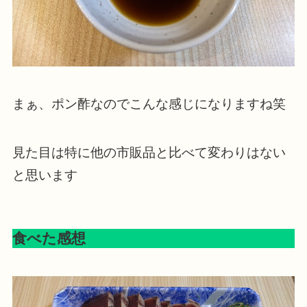
まぁ、ポン酢なのでこんな感じになりますね笑
見た目は特に他の市販品と比べて変わりはない
と思います
食べた感想