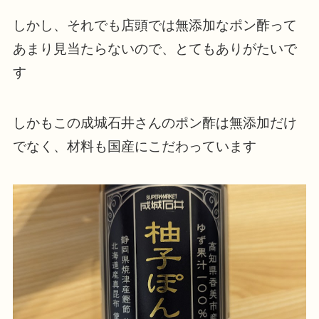
しかし、それでも店頭では無添加なポン酢って
あまり見当たらないので、とてもありがたいで
す
しかもこの成城石井さんのポン酢は無添加だけ
でなく、材料も国産にこだわっています