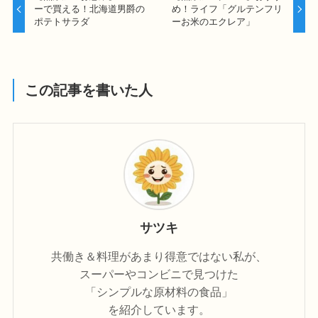
ーで買える！北海道男爵の
め！ライフ「グルテンフリ
ポテトサラダ
ーお米のエクレア」
この記事を書いた人
サツキ
共働き＆料理があまり得意ではない私が、
スーパーやコンビニで見つけた
「シンプルな原材料の食品」
を紹介しています。