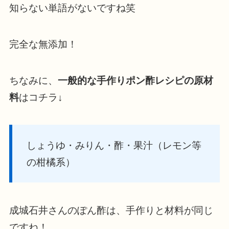
知らない単語がないですね笑
完全な無添加！
ちなみに、
一般的な手作りポン酢レシピの原材
料
はコチラ↓
しょうゆ・みりん・酢・果汁（レモン等
の柑橘系）
成城石井さんのぽん酢は、手作りと材料が同じ
ですね！