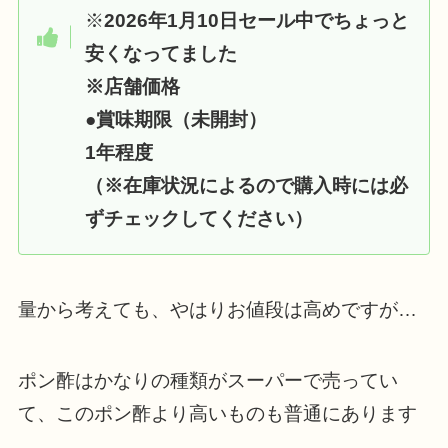
※
2026年1月10日セール中でちょっと
安くなってました
※店舗価格
●
賞味期限（未開封）
1年程度
（※在庫状況によるので購入時には必
ずチェックしてください）
量から考えても、やはりお値段は高めですが…
ポン酢はかなりの種類がスーパーで売ってい
て、このポン酢より高いものも普通にあります