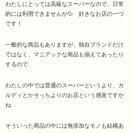
わたしにとっては高級なスーパーなので、日常
的には利用できませんが💦 好きなお店の一つ
です！
一般的な商品もありますが、独自ブランドだけ
ではなく、マニアックな商品も揃えてあったり
するので
わたしの中では普通のスーパーというより、カ
ルディとかそっちよりのお店という感覚ですか
ね
そういった商品の中には無添加なモノも結構あ