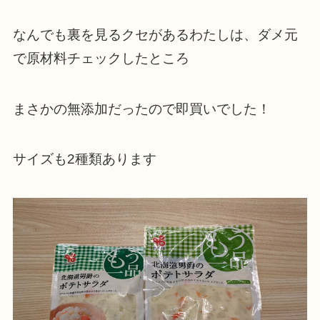
なんでも裏を見るクセがあるわたしは、ダメ元
で原材料チェックしたところ
まさかの無添加だったので即買いでした！
サイズも2種類あります