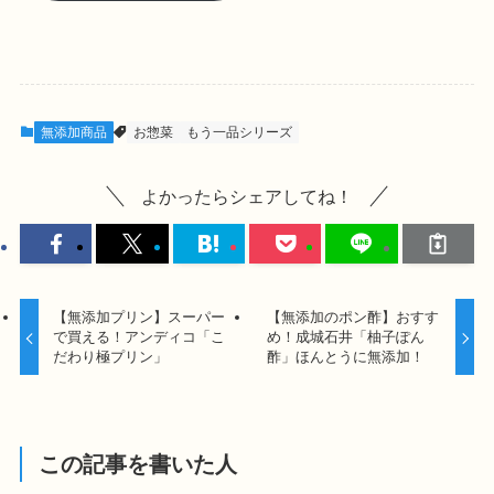
無添加商品
お惣菜
もう一品シリーズ
よかったらシェアしてね！
【無添加プリン】スーパー
【無添加のポン酢】おすす
で買える！アンディコ「こ
め！成城石井「柚子ぽん
だわり極プリン」
酢」ほんとうに無添加！
この記事を書いた人