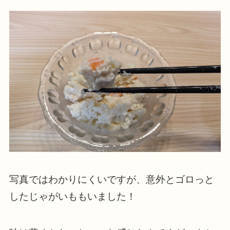
写真ではわかりにくいですが、意外とゴロっと
したじゃがいももいました！