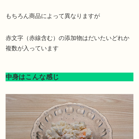
もちろん商品によって異なりますが
赤文字（赤線含む）の添加物はだいたいどれか
複数が入っています
中身はこんな感じ