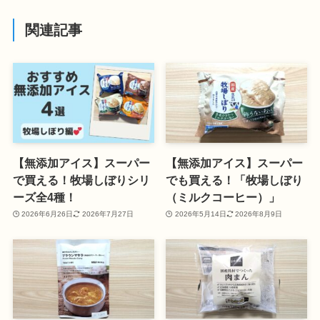
関連記事
【無添加アイス】スーパー
【無添加アイス】スーパー
で買える！牧場しぼりシリ
でも買える！「牧場しぼり
ーズ全4種！
（ミルクコーヒー）」
2026年6月26日
2026年7月27日
2026年5月14日
2026年8月9日