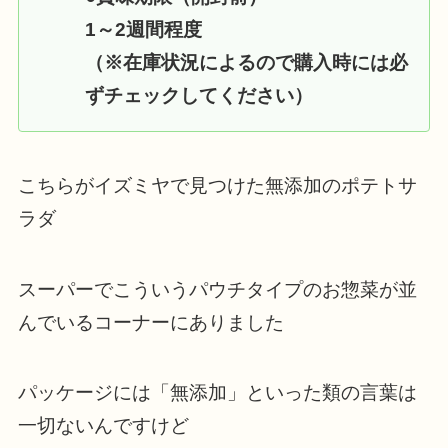
1～2週間程度
（※在庫状況によるので購入時には必
ずチェックしてください）
こちらがイズミヤで見つけた無添加のポテトサ
ラダ
スーパーでこういうパウチタイプのお惣菜が並
んでいるコーナーにありました
パッケージには「無添加」といった類の言葉は
一切ないんですけど