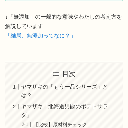
↓「無添加」の一般的な意味やわたしの考え方を
解説しています
「結局、無添加ってなに？」
目次
ヤマザキの「もう一品シリーズ」と
は？
ヤマザキ「北海道男爵のポテトサラ
ダ」
【比較】原材料チェック