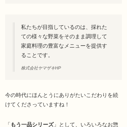
私たちが目指しているのは、採れた
ての様々な野菜をそのまま調理して
家庭料理の豊富なメニューを提供す
ることです。
株式会社ヤマザキHP
今の時代にほんとうにありがたいこだわりを続
けてくださっていますね！
「
もう一品シリーズ
」として、いろいろなお惣