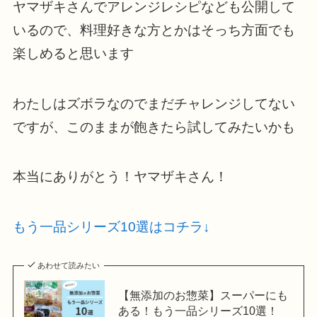
ヤマザキさんでアレンジレシピなども公開して
いるので、料理好きな方とかはそっち方面でも
楽しめると思います
わたしはズボラなのでまだチャレンジしてない
ですが、このままが飽きたら試してみたいかも
本当にありがとう！ヤマザキさん！
もう一品シリーズ10選はコチラ↓
あわせて読みたい
【無添加のお惣菜】スーパーにも
ある！もう一品シリーズ10選！