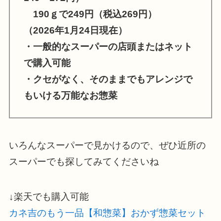
190ｇで249円（税込269円）
（2026年1月24日現在）
・一般的なスーパーの店頭またはネット
で購入可能
・クセがなく、そのままでもアレンジで
もいける万能なお惣菜
いろんなスーパーで見かけるので、ぜひ近所の
スーパーでも探してみてくださいね
↓楽天でも購入可能
カネ吉のもう一品【和惣菜】おかず惣菜セット