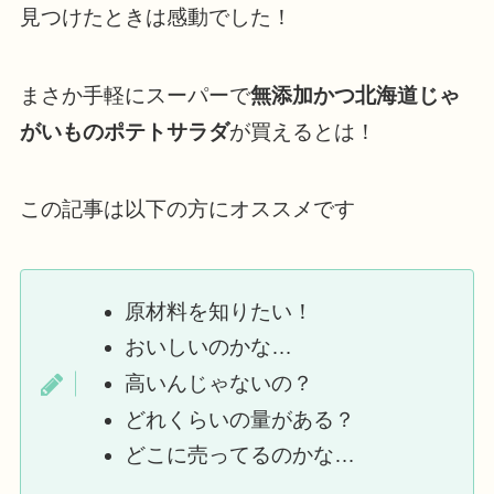
見つけたときは感動でした！
まさか手軽にスーパーで
無添加かつ北海道じゃ
がいものポテトサラダ
が買えるとは！
この記事は以下の方にオススメです
原材料を知りたい！
おいしいのかな…
高いんじゃないの？
どれくらいの量がある？
どこに売ってるのかな…