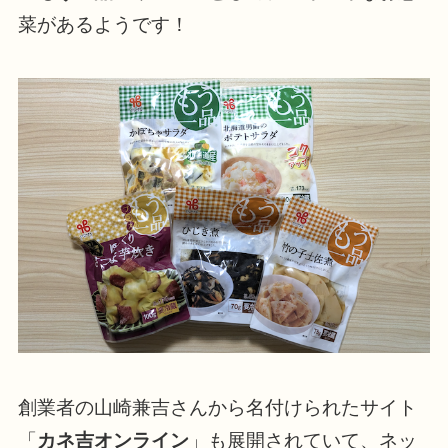
菜があるようです！
創業者の山崎兼吉さんから名付けられたサイト
「
カネ吉オンライン
」も展開されていて、ネッ