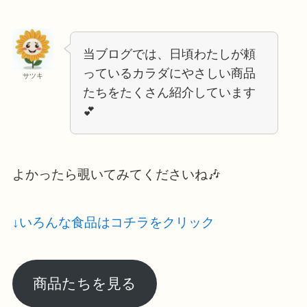
当ブログでは、日頃わたしが頼
っているカラダにやさしい商品
サツキ
たちをたくさん紹介しています
💕
よかったら覗いてみてくださいね🎶
↓いろんな食品はコチラをクリック
商品たちを見る