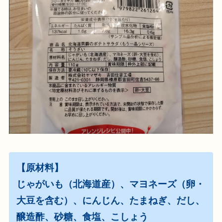
【原材料】
じゃがいも（北海道産）、マヨネーズ（卵・
大豆を含む）、にんじん、たまねぎ、だし、
醸造酢、砂糖、食塩、こしょう