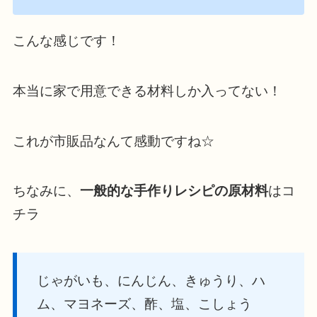
こんな感じです！
本当に家で用意できる材料しか入ってない！
これが市販品なんて感動ですね☆
ちなみに、
一般的な手作りレシピの原材料
はコ
チラ
じゃがいも、にんじん、きゅうり、ハ
ム、マヨネーズ、酢、塩、こしょう