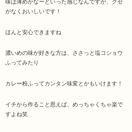
味は薄めかなーといった感じなんですが、クセ
がなくおいしいです！
ほんと安心できますね
濃いめの味が好きな方は、ささっと塩コショウ
ふってみたり
カレー粉ふってカンタン味変とかもいけます！
イチから作ること思えば、めっちゃくちゃ楽で
すよね笑