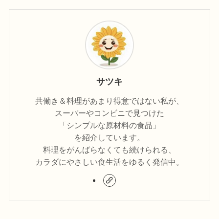
サツキ
共働き＆料理があまり得意ではない私が、
スーパーやコンビニで見つけた
「シンプルな原材料の食品」
を紹介しています。
料理をがんばらなくても続けられる、
カラダにやさしい食生活をゆるく発信中。