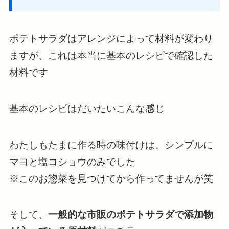
ポテトサラダはアレンジによって材料が変わり
ますが、これは本当に基本のレシピで確認した
材料です
基本のレシピはだいたいこんな感じ
わたしもたまに作る時の味付けは、シンプルに
マヨと塩コショウのみでした
※このお惣菜を見つけてから作ってませんが笑
そして、
一般的な市販のポテトサラダで添加物