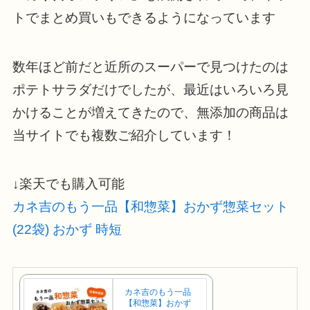
トでまとめ買いもできるようになっています
数年ほど前だと近所のスーパーで見つけたのは
ポテトサラダだけでしたが、最近はいろいろ見
かけることが増えてきたので、無添加の商品は
当サイトでも複数ご紹介しています！
↓楽天でも購入可能
カネ吉のもう一品【和惣菜】おかず惣菜セット
(22袋) おかず 時短
カネ吉のもう一品
【和惣菜】おかず