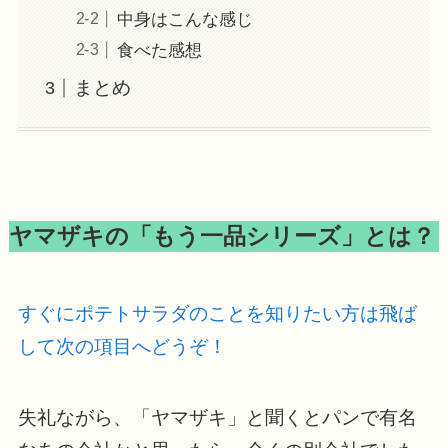
中身はこんな感じ
食べた感想
まとめ
ヤマザキの「もう一品シリーズ」とは？
すぐにポテトサラダのことを知りたい方は飛ば
して次の項目へどうぞ！
失礼ながら、「ヤマザキ」と聞くとパンで有名