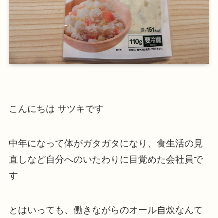
こんにちは サツキです
中年になって体がガタガタになり、食生活の見
直しなど自分へのいたわりに目覚めた会社員で
す
とはいっても、働きながらのオール自炊なんて