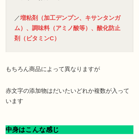
／
増粘剤（加工デンプン、キサンタンガ
ム）、調味料（アミノ酸等）、酸化防止
剤（ビタミンC）
もちろん商品によって異なりますが
赤文字の添加物はだいたいどれか複数が入って
います
中身はこんな感じ