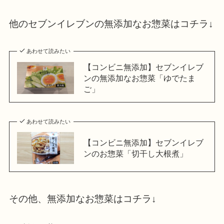
他のセブンイレブンの無添加なお惣菜はコチラ↓
あわせて読みたい
【コンビニ無添加】セブンイレブ
ンの無添加なお惣菜「ゆでたま
ご」
あわせて読みたい
【コンビニ無添加】セブンイレブ
ンのお惣菜「切干し大根煮」
その他、無添加なお惣菜はコチラ↓