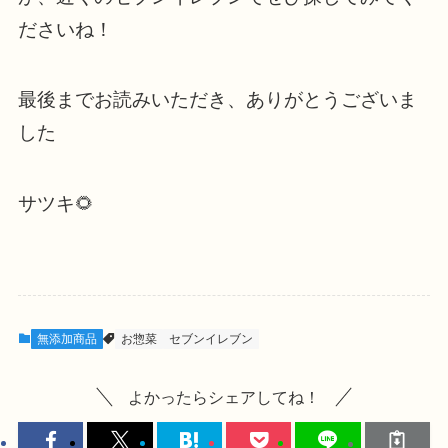
ださいね！
最後までお読みいただき、ありがとうございま
した
サツキ🌻
無添加商品
お惣菜
セブンイレブン
よかったらシェアしてね！