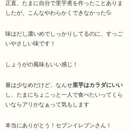
正直、たまに自分で里芋煮を作ったことありま
したが、こんなやわらかくできなかった💦
味はだし濃いめでしっかりしてるのに、すっご
いやさしい味です！
しょうがの風味もいい感じ！
量は少なめだけど、なんせ
里芋はカラダにいい
し、たまにちょこっと一人で食べたいってくら
いならアリかなぁって気もします
本当にありがとう！セブンイレブンさん！