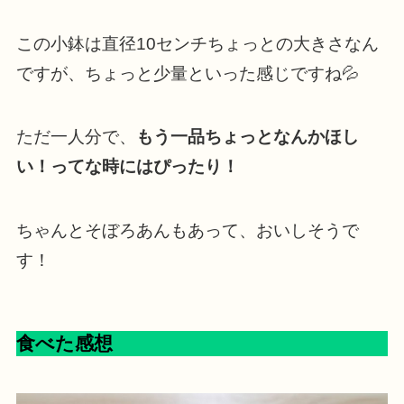
この小鉢は直径10センチちょっとの大きさなん
ですが、ちょっと少量といった感じですね💦
ただ一人分で、
もう一品ちょっとなんかほし
い！ってな時にはぴったり！
ちゃんとそぼろあんもあって、おいしそうで
す！
食べた感想