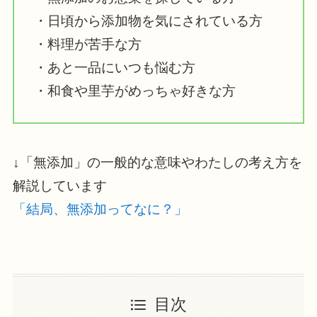
・日頃から添加物を気にされている方
・料理が苦手な方
・あと一品にいつも悩む方
・和食や里芋がめっちゃ好きな方
↓「無添加」の一般的な意味やわたしの考え方を
解説しています
「結局、無添加ってなに？」
目次