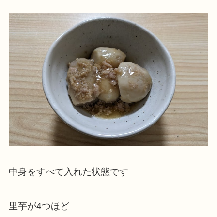
中身をすべて入れた状態です
里芋が4つほど