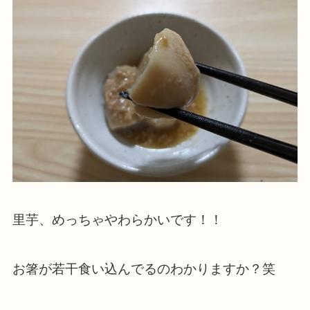
里芋、めっちゃやわらかいです！！
お箸が若干食い込んでるのわかりますか？笑