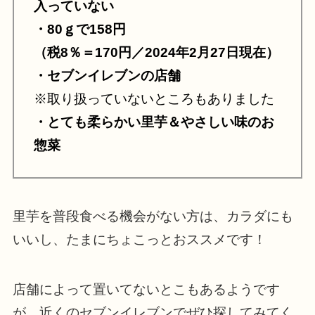
入っていない
・80ｇで158円
（税8％＝170円／2024年2月27日現在）
・セブンイレブンの店舗
※取り扱っていないところもありました
・とても柔らかい里芋＆やさしい味のお
惣菜
里芋を普段食べる機会がない方は、カラダにも
いいし、たまにちょこっとおススメです！
店舗によって置いてないとこもあるようです
が、近くのセブンイレブンでぜひ探してみてく