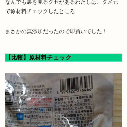
なんでも裏を見るクセがあるわたしは、ダメ元
で原材料チェックしたところ
まさかの無添加だったので即買いでした！
【比較】原材料チェック