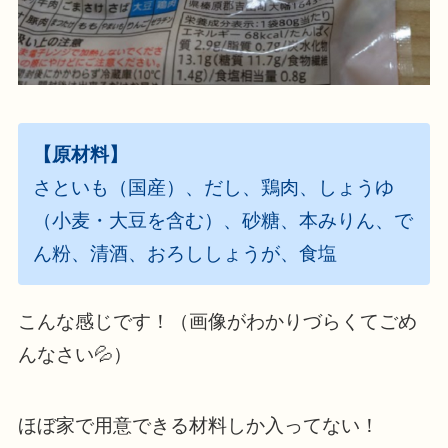
【原材料】
さといも（国産）、だし、鶏肉、しょうゆ
（小麦・大豆を含む）、砂糖、本みりん、で
ん粉、清酒、おろししょうが、食塩
こんな感じです！（画像がわかりづらくてごめ
んなさい💦）
ほぼ家で用意できる材料しか入ってない！