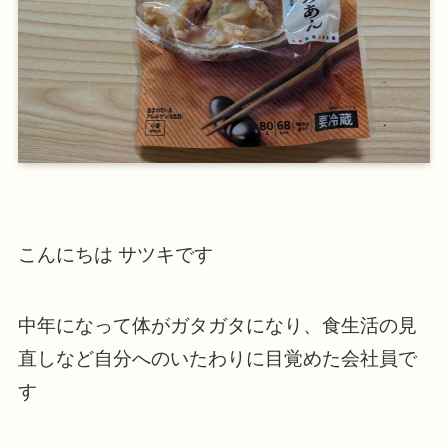
こんにちは サツキです
中年になって体がガタガタになり、食生活の見
直しなど自分へのいたわりに目覚めた会社員で
す