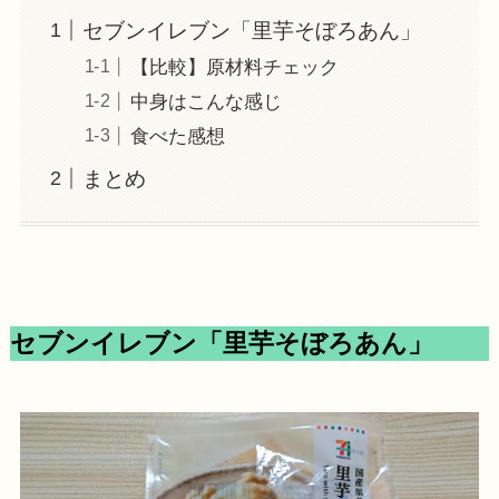
セブンイレブン「里芋そぼろあん」
【比較】原材料チェック
中身はこんな感じ
食べた感想
まとめ
セブンイレブン「里芋そぼろあん」