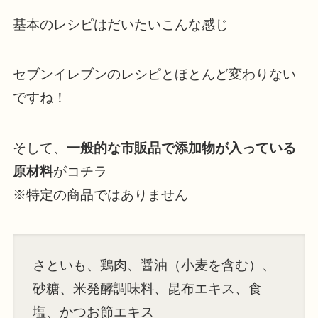
基本のレシピはだいたいこんな感じ
セブンイレブンのレシピとほとんど変わりない
ですね！
そして、
一般的な市販品で添加物が入っている
原材料
がコチラ
※特定の商品ではありません
さといも、鶏肉、醤油（小麦を含む）、
砂糖、米発酵調味料、昆布エキス、食
塩、かつお節エキス