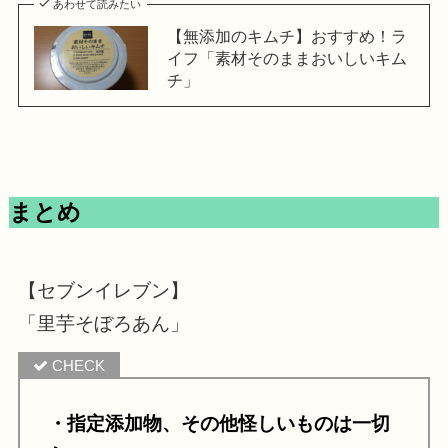
あわせて読みたい
【無添加のキムチ】おすすめ！ラ
イフ「素材そのままおいしいキム
チ」
まとめ
【セブンイレブン】
「里芋そぼろあん」
・指定添加物、その他怪しいものは一切