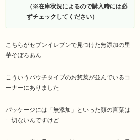
（※在庫状況によるので購入時には必
ずチェックしてください）
こちらがセブンイレブンで見つけた無添加の里
芋そぼろあん
こういうパウチタイプのお惣菜が並んでいるコ
ーナーにありました
パッケージには「無添加」といった類の言葉は
一切ないんですけど