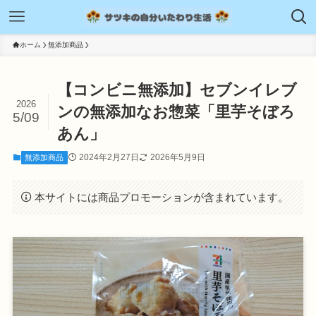
ホーム
無添加商品
【コンビニ無添加】セブンイレブ
2026
ンの無添加なお惣菜「里芋そぼろ
5/09
あん」
2024年2月27日
2026年5月9日
無添加商品
本サイトには商品プロモーションが含まれています。