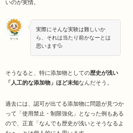
いのが実情。
実際にそんな実験は難しいか
ら、それは当たり前かなーとは
サツキ
思います💦
そうなると、特に添加物としての
歴史が浅い
「人工的な添加物」ほど未知
なんだそう。
過去には、認可が出てる添加物に問題が見つか
って「使用禁止・制限強化」となった例もある
ので、正直「なんでも歴史が浅いとそうなるよ