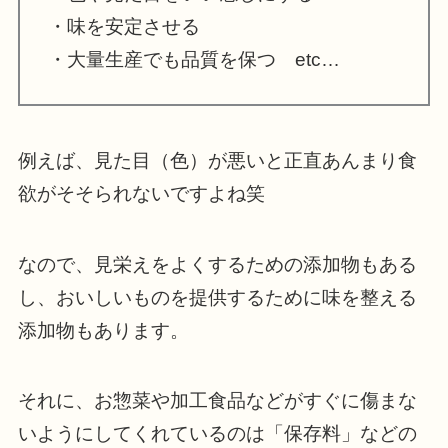
・味を安定させる
・大量生産でも品質を保つ etc…
例えば、見た目（色）が悪いと正直あんまり食
欲がそそられないですよね笑
なので、見栄えをよくするための添加物もある
し、おいしいものを提供するために味を整える
添加物もあります。
それに、お惣菜や加工食品などがすぐに傷まな
いようにしてくれているのは「保存料」などの