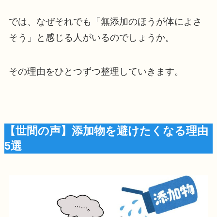
では、なぜそれでも「無添加のほうが体によさ
そう」と感じる人がいるのでしょうか。
その理由をひとつずつ整理していきます。
【世間の声】添加物を避けたくなる理由
5選