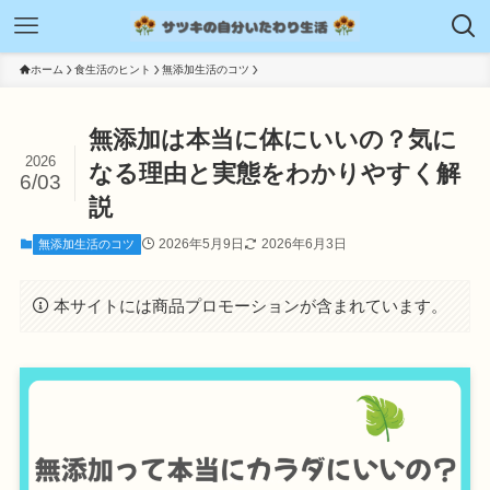
ホーム
食生活のヒント
無添加生活のコツ
無添加は本当に体にいいの？気に
2026
なる理由と実態をわかりやすく解
6/03
説
2026年5月9日
2026年6月3日
無添加生活のコツ
本サイトには商品プロモーションが含まれています。