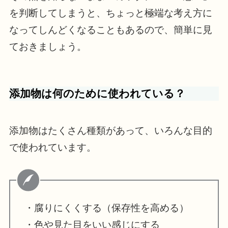
を判断してしまうと、ちょっと極端な考え方に
なってしんどくなることもあるので、簡単に見
ておきましょう。
添加物は何のために使われている？
添加物はたくさん種類があって、いろんな目的
で使われています。
・腐りにくくする（保存性を高める）
・色や見た目をいい感じにする