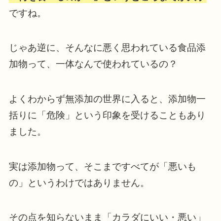
ですね。
じゃあ逆に、そんなに悪く思われている食品添
加物って、一体なんで使われているの？
よくわからず無添加の世界に入ると、添加物一
括りに「危険」という印象を受けることもあり
ました。
実は添加物って、そこまですべてが「悪いも
の」というわけではありません。
その点を知らないまま「カラダにいい・悪い」