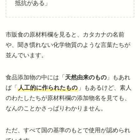
抵抗がある」
市販食の原材料欄を見ると、カタカナの名前
や、聞き慣れない化学物質のような言葉たちが
並んでいます。
食品添加物の中には「
天然由来のもの
」もあれ
ば「
人工的に作られたもの
」もあるけど、素人
のわたしたちが原材料欄の添加物名を見ても、
なんのことかさっぱりわかりません。
ただ、すべて国の基準のもとで使用が認められ