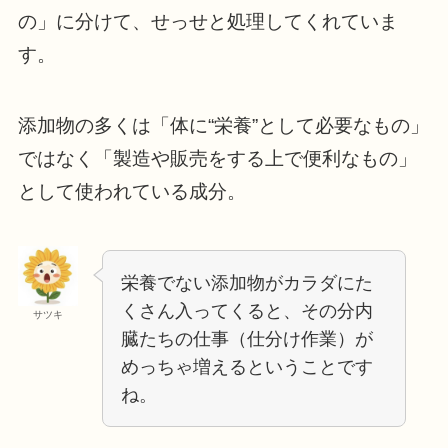
の」に分けて、せっせと処理してくれていま
す。
添加物の多くは「体に“栄養”として必要なもの」
ではなく「製造や販売をする上で便利なもの」
として使われている成分。
栄養でない添加物がカラダにた
くさん入ってくると、その分内
サツキ
臓たちの仕事（仕分け作業）が
めっちゃ増えるということです
ね。