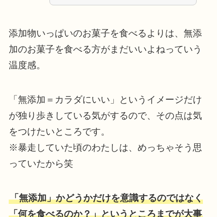
添加物いっぱいのお菓子を食べるよりは、無添
加のお菓子を食べる方がまだいいよねっていう
温度感。
「無添加＝カラダにいい」というイメージだけ
が独り歩きしている気がするので、その点は気
をつけたいところです。
※暴走していた頃のわたしは、めっちゃそう思
っていたから笑
「無添加」かどうかだけを意識するのではなく
「何を食べるのか？」というところまでが大事