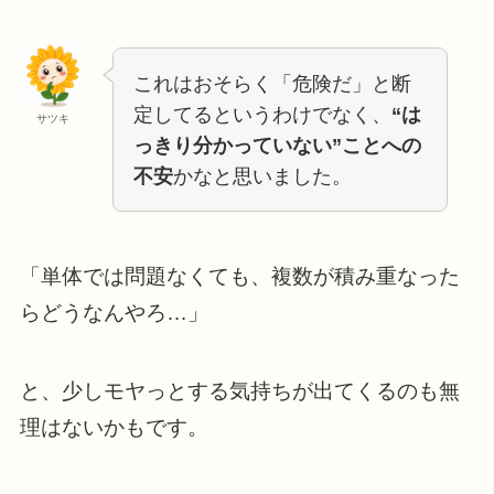
これはおそらく「危険だ」と断
定してるというわけでなく、
“は
サツキ
っきり分かっていない”ことへの
不安
かなと思いました。
「単体では問題なくても、複数が積み重なった
らどうなんやろ…」
と、少しモヤっとする気持ちが出てくるのも無
理はないかもです。