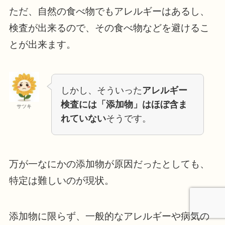
ただ、自然の食べ物でもアレルギーはあるし、
検査が出来るので、その食べ物などを避けるこ
とが出来ます。
しかし、そういった
アレルギー
検査には「添加物」はほぼ含ま
サツキ
れていない
そうです。
万が一なにかの添加物が原因だったとしても、
特定は難しいのが現状。
添加物に限らず、一般的なアレルギーや病気の