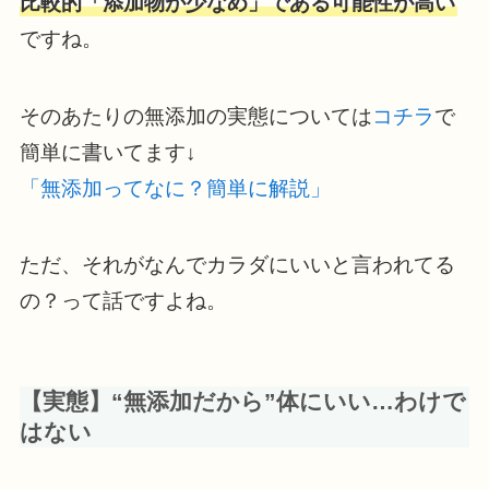
比較的「添加物が少なめ」である可能性が高い
ですね。
そのあたりの無添加の実態については
コチラ
で
簡単に書いてます↓
「
無添加ってなに？簡単に解説」
ただ、それがなんでカラダにいいと言われてる
の？って話ですよね。
【実態】“無添加だから”体にいい…わけで
はない