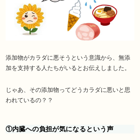
添加物がカラダに悪そうという意識から、無添
加を支持する人たちがいるとお伝えしました。
じゃあ、その添加物ってどうカラダに悪いと思
われているの？？
①内臓への負担が気になるという声