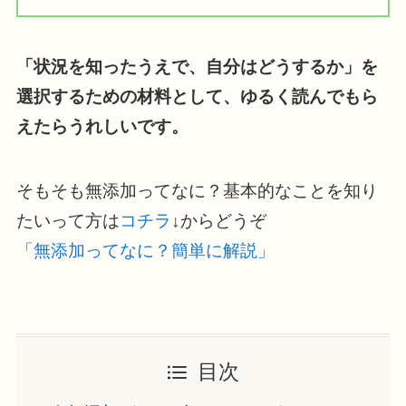
「状況を知ったうえで、自分はどうするか」を
選択するための材料として、ゆるく読んでもら
えたらうれしいです。
そもそも無添加ってなに？基本的なことを知り
たいって方は
コチラ
↓からどうぞ
「無添加ってなに？簡単に解説」
目次