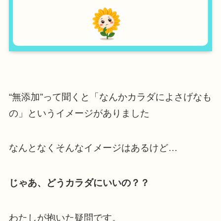
“無添加”って聞くと「なんかカラダによさげなも
の」というイメージがありました
なんとなくそんなイメージはあるけど…
じゃあ、どうカラダにいいの？？
わたしが抱いた疑問です。