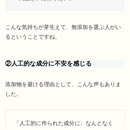
こんな気持ちが芽生えて、無添加を選ぶ人がい
るということですね。
②人工的な成分に不安を感じる
添加物を避ける理由として、こんな声もありま
した。
「人工的に作られた成分に、なんとなく