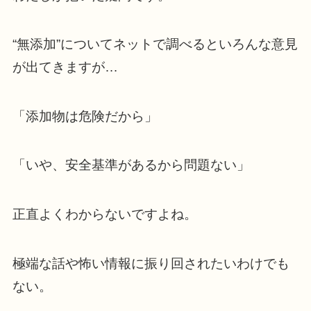
“無添加”についてネットで調べるといろんな意見
が出てきますが…
「添加物は危険だから」
「いや、安全基準があるから問題ない」
正直よくわからないですよね。
極端な話や怖い情報に振り回されたいわけでも
ない。