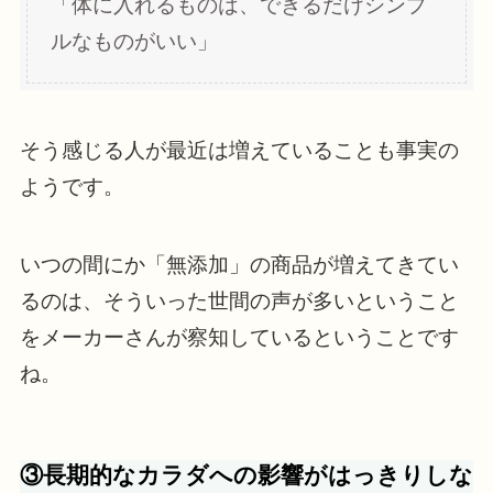
「体に入れるものは、できるだけシンプ
ルなものがいい」
そう感じる人が最近は増えていることも事実の
ようです。
いつの間にか「無添加」の商品が増えてきてい
るのは、そういった世間の声が多いということ
をメーカーさんが察知しているということです
ね。
③長期的なカラダへの影響がはっきりしな