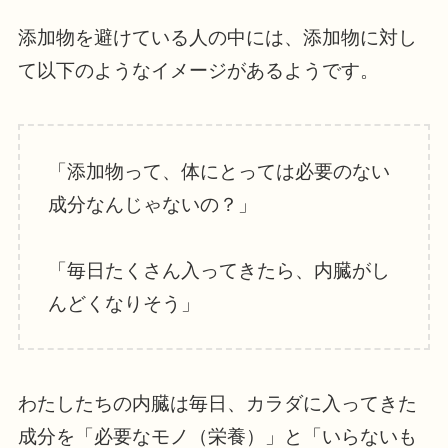
添加物を避けている人の中には、添加物に対し
て以下のようなイメージがあるようです。
「添加物って、体にとっては必要のない
成分なんじゃないの？」
「毎日たくさん入ってきたら、内臓がし
んどくなりそう」
わたしたちの内臓は毎日、カラダに入ってきた
成分を「必要なモノ（栄養）」と「いらないも