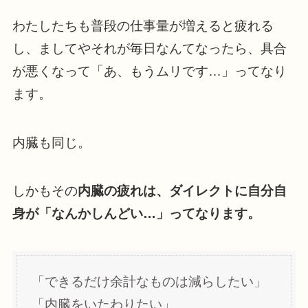
わたしたちも普段の仕事量が増えると疲れる
し、ましてやそれが毎日なんてなったら、具合
が悪くなって「あ、もうムリです…」ってなり
ます。
内臓も同じ。
しかもその
内臓の疲れは、ダイレクトに自分自
身が「なんかしんどい…」ってなります。
「できるだけ余計なものは減らしたい」
「内臓をいたわりたい」