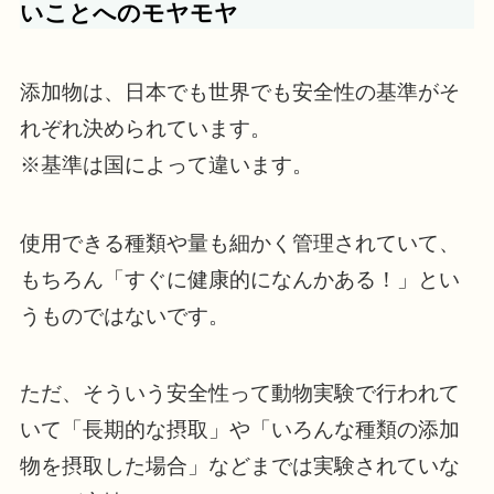
いことへのモヤモヤ
添加物は、日本でも世界でも安全性の基準がそ
れぞれ決められています。
※基準は国によって違います。
使用できる種類や量も細かく管理されていて、
もちろん「すぐに健康的になんかある！」とい
うものではないです。
ただ、そういう安全性って動物実験で行われて
いて「長期的な摂取」や「いろんな種類の添加
物を摂取した場合」などまでは実験されていな