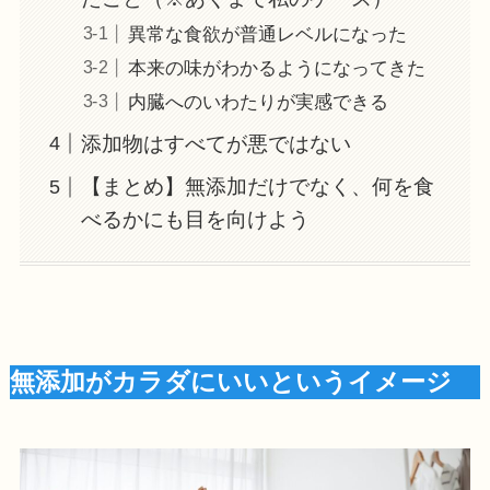
異常な食欲が普通レベルになった
本来の味がわかるようになってきた
内臓へのいわたりが実感できる
添加物はすべてが悪ではない
【まとめ】無添加だけでなく、何を食
べるかにも目を向けよう
無添加がカラダにいいというイメージ