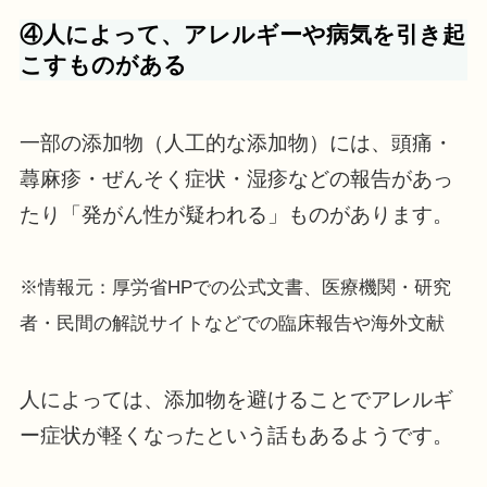
④人によって、アレルギーや病気を引き起
こすものがある
一部の添加物（人工的な添加物）には、頭痛・
蕁麻疹・ぜんそく症状・湿疹などの報告があっ
たり「発がん性が疑われる」ものがあります。
※情報元：厚労省HPでの公式文書、医療機関・研究
者・民間の解説サイトなどでの臨床報告や海外文献
人によっては、添加物を避けることでアレルギ
ー症状が軽くなったという話もあるようです。