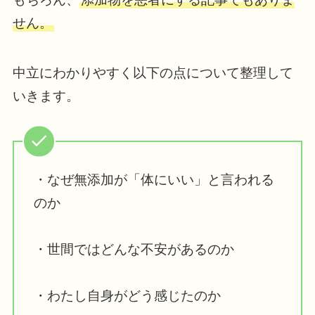
せん。
中立にわかりやすく以下の点について整理して
いきます。
・なぜ無添加が「体にいい」と言われる
のか
・世間ではどんな不安があるのか
・わたし自身がどう感じたのか