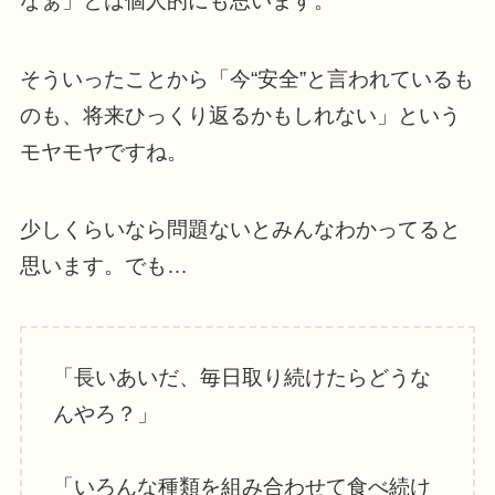
なぁ」とは個人的にも思います。
そういったことから「今“安全”と言われているも
のも、将来ひっくり返るかもしれない」という
モヤモヤですね。
少しくらいなら問題ないとみんなわかってると
思います。でも…
「長いあいだ、毎日取り続けたらどうな
んやろ？」
「いろんな種類を組み合わせて食べ続け