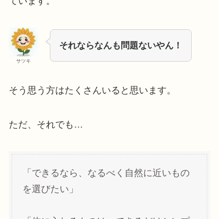
ています。
それならなんも問題ないやん！
サツキ
そう思う方はたくさんいると思います。
ただ、それでも…
「できるなら、なるべく自然に近いもの
を選びたい」