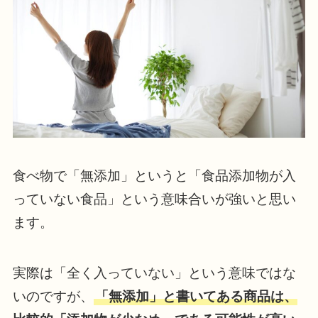
食べ物で「無添加」というと「食品添加物が入
っていない食品」という意味合いが強いと思い
ます。
実際は「全く入っていない」という意味ではな
いのですが、
「無添加」と書いてある商品は、