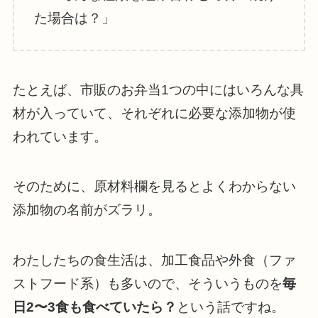
た場合は？」
たとえば、市販のお弁当1つの中にはいろんな具
材が入っていて、それぞれに必要な添加物が使
われています。
そのために、原材料欄を見るとよくわからない
添加物の名前がズラリ。
わたしたちの食生活は、加工食品や外食（ファ
ストフード系）も多いので、そういうものを
毎
日2〜3食も食べていたら？
という話ですね。