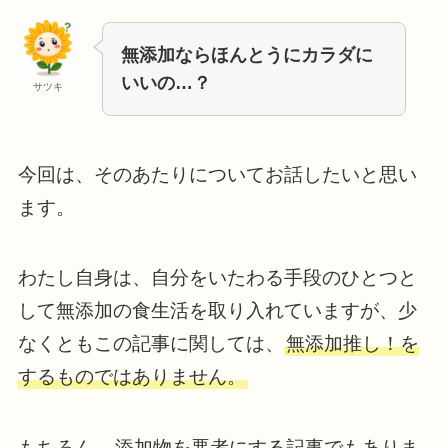
無添加ならほんとうにカラダに
いいの…？
サツキ
今回は、そのあたりについてお話したいと思い
ます。
わたし自身は、自分をいたわる手段のひとつと
して無添加の食生活を取り入れていますが、少
なくともこの記事に関しては、
無添加推し！を
するものではありません。
もちろん、
添加物を悪者にする記事でもありま