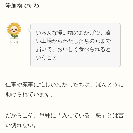
添加物ですね。
いろんな添加物のおかげで、遠
い工場からわたしたちの元まで
サツキ
届いて、おいしく食べられると
いうこと。
仕事や家事に忙しいわたしたちは、ほんとうに
助けられています。
だからこそ、単純に「入っている＝悪」とは言
い切れない。