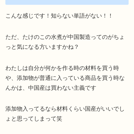
こんな感じです！知らない単語がない！！
ただ、たけのこの水煮が中国製造ってのがちょ
っと気になる方いますかね？
わたしは自分が何かを作る時の材料を買う時
や、添加物が普通に入っている商品を買う時な
んかは、中国産は買わない主義です
添加物入ってるなら材料くらい国産がいいでし
ょと思ってしまって笑