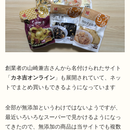
創業者の山崎兼吉さんから名付けられたサイト
「
カネ吉オンライン
」も展開されていて、ネッ
トでまとめ買いもできるようになっています
全部が無添加というわけではないようですが、
最近いろいろなスーパーで見かけるようになっ
てきたので、無添加の商品は当サイトでも複数