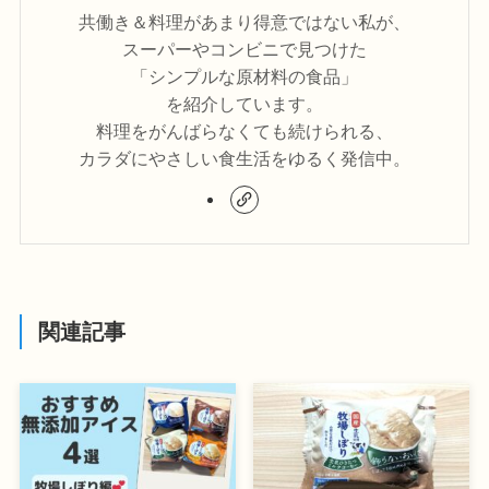
共働き＆料理があまり得意ではない私が、
スーパーやコンビニで見つけた
「シンプルな原材料の食品」
を紹介しています。
料理をがんばらなくても続けられる、
カラダにやさしい食生活をゆるく発信中。
関連記事