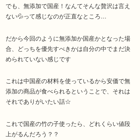
でも、無添加で国産！なんてそんな贅沢は言え
ない💦って感じなのが正直なところ…
だから今回のように無添加か国産かとなった場
合、どっちを優先すべきかは自分の中でまだ決
められていない感じです
これは中国産の材料を使っているから安価で無
添加の商品が食べられるということで、それは
それでありがいたい話☆
これで国産の竹の子使ったら、どれくらい値段
上がるんだろう？？