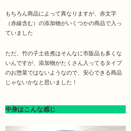
もちろん商品によって異なりますが、赤文字
（赤線含む）の添加物がいくつかの商品で入っ
ていました
ただ、竹の子土佐煮はそんなに市販品も多くな
いんですが、添加物がたくさん入ってるタイプ
のお惣菜ではないようなので、安心できる商品
じゃないかなと思いました！
中身はこんな感じ