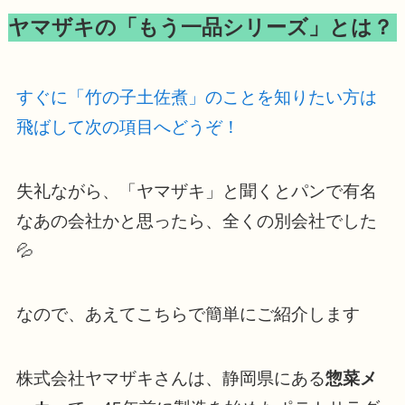
ヤマザキの「もう一品シリーズ」とは？
すぐに「竹の子土佐煮」のことを知りたい方は
飛ばして次の項目へどうぞ！
失礼ながら、「ヤマザキ」と聞くとパンで有名
なあの会社かと思ったら、全くの別会社でした
💦
なので、あえてこちらで簡単にご紹介します
株式会社ヤマザキさんは、静岡県にある
惣菜メ