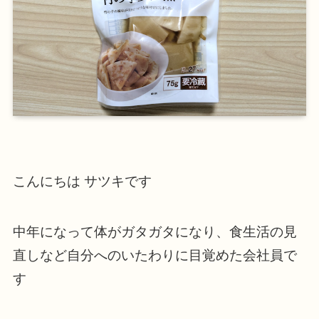
こんにちは サツキです
中年になって体がガタガタになり、食生活の見
直しなど自分へのいたわりに目覚めた会社員で
す