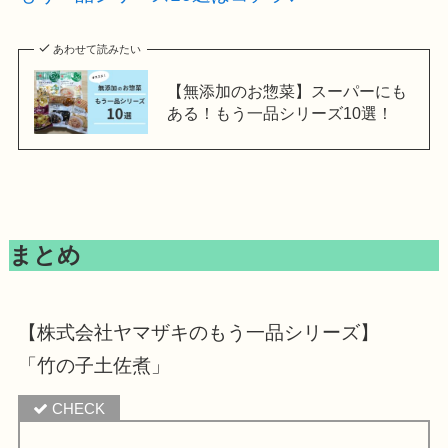
あわせて読みたい
【無添加のお惣菜】スーパーにも
ある！もう一品シリーズ10選！
まとめ
【株式会社ヤマザキのもう一品シリーズ】
「竹の子土佐煮」