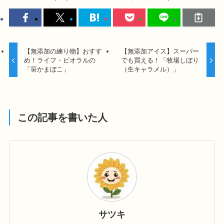
【無添加の練り物】おすす
【無添加アイス】スーパー
め！ライフ・ビオラルの
でも買える！「牧場しぼり
「笹かまぼこ」
（生キャラメル）」
この記事を書いた人
サツキ