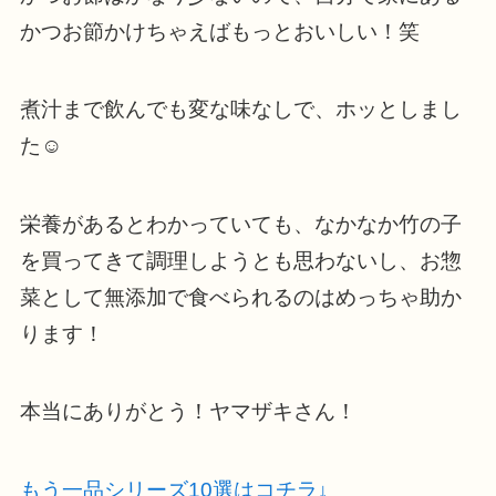
かつお節かけちゃえばもっとおいしい！笑
煮汁まで飲んでも変な味なしで、ホッとしまし
た☺️
栄養があるとわかっていても、なかなか竹の子
を買ってきて調理しようとも思わないし、お惣
菜として無添加で食べられるのはめっちゃ助か
ります！
本当にありがとう！ヤマザキさん！
もう一品シリーズ10選はコチラ↓