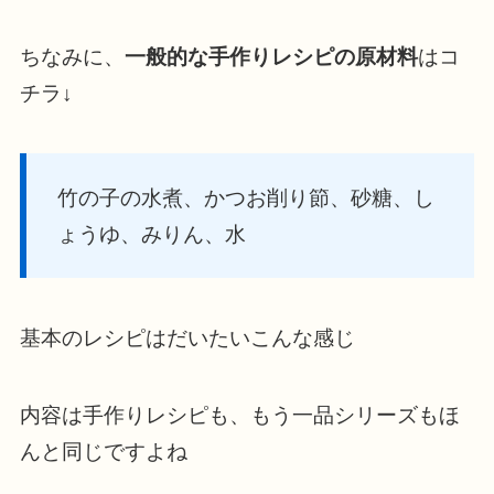
ちなみに、
一般的な手作りレシピの原材料
はコ
チラ↓
竹の子の水煮、かつお削り節、砂糖、し
ょうゆ、みりん、水
基本のレシピはだいたいこんな感じ
内容は手作りレシピも、もう一品シリーズもほ
んと同じですよね