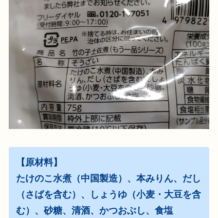
【原材料】
たけのこ水煮（中国製造）、本みりん、だし
（さばを含む）、しょうゆ（小麦・大豆を含
む）、砂糖、清酒、かつおぶし、食塩