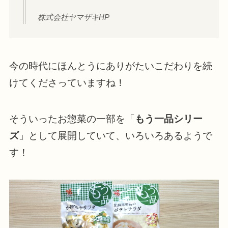
株式会社ヤマザキHP
今の時代にほんとうにありがたいこだわりを続
けてくださっていますね！
そういったお惣菜の一部を「
もう一品シリー
ズ
」として展開していて、いろいろあるようで
す！