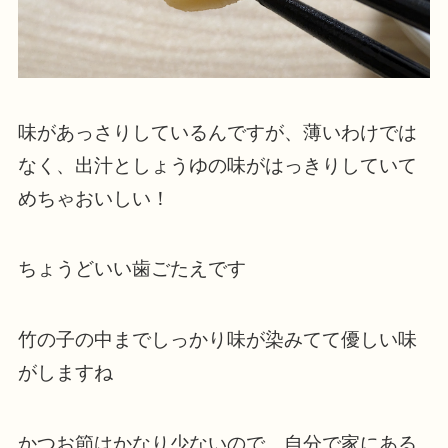
味があっさりしているんですが、薄いわけでは
なく、出汁としょうゆの味がはっきりしていて
めちゃおいしい！
ちょうどいい歯ごたえです
竹の子の中までしっかり味が染みてて優しい味
がしますね
かつお節はかなり少ないので、自分で家にある