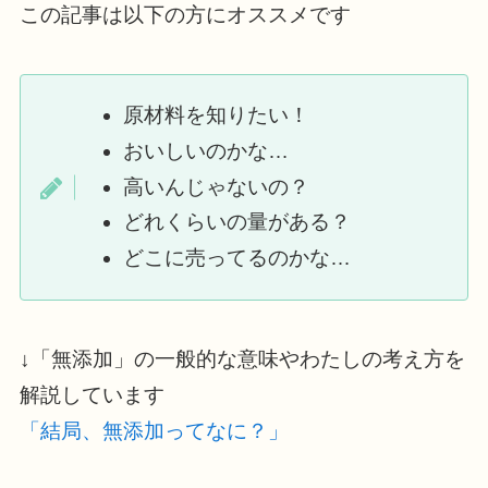
この記事は以下の方にオススメです
原材料を知りたい！
おいしいのかな…
高いんじゃないの？
どれくらいの量がある？
どこに売ってるのかな…
↓「無添加」の一般的な意味やわたしの考え方を
解説しています
「結局、無添加ってなに？」