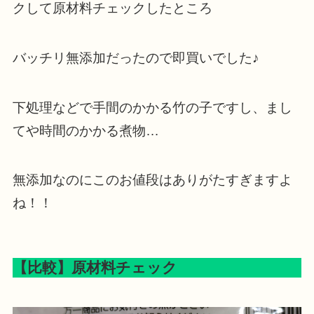
クして原材料チェックしたところ
バッチリ無添加だったので即買いでした♪
下処理などで手間のかかる竹の子ですし、まし
てや時間のかかる煮物…
無添加なのにこのお値段はありがたすぎますよ
ね！！
【比較】原材料チェック