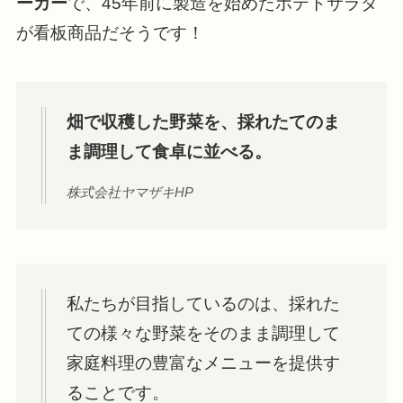
ーカー
で、45年前に製造を始めたポテトサラダ
が看板商品だそうです！
畑で収穫した野菜を、採れたてのま
ま調理して食卓に並べる。
株式会社ヤマザキHP
私たちが目指しているのは、採れた
ての様々な野菜をそのまま調理して
家庭料理の豊富なメニューを提供す
ることです。