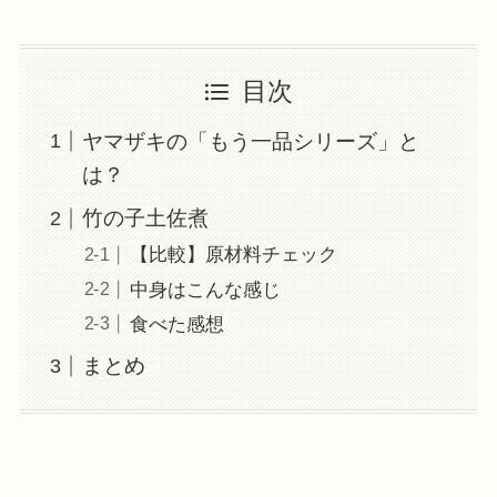
目次
ヤマザキの「もう一品シリーズ」と
は？
竹の子土佐煮
【比較】原材料チェック
中身はこんな感じ
食べた感想
まとめ