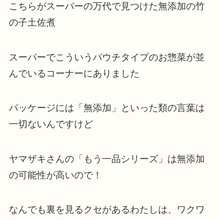
こちらがスーパーの万代で見つけた無添加の竹
の子土佐煮
スーパーでこういうパウチタイプのお惣菜が並
んでいるコーナーにありました
パッケージには「無添加」といった類の言葉は
一切ないんですけど
ヤマザキさんの「もう一品シリーズ」は無添加
の可能性が高いので！
なんでも裏を見るクセがあるわたしは、ワクワ